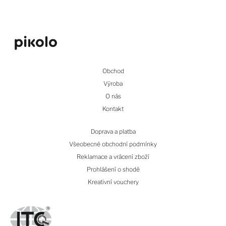
Obchod
Výroba
O nás
Kontakt
Doprava a platba
Všeobecné obchodní podmínky
Reklamace a vrácení zboží
Prohlášení o shodě
Kreativní vouchery