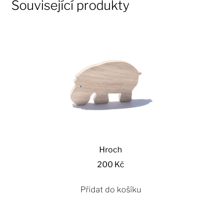
Související produkty
Hroch
200
Kč
Přidat do košíku