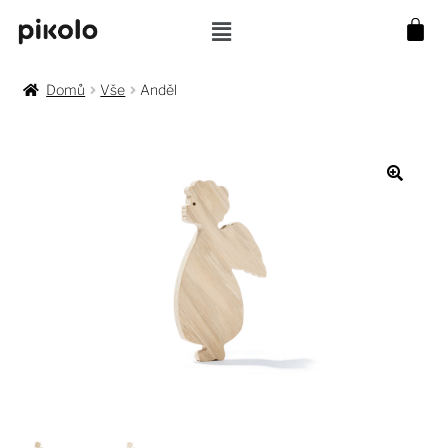
Domů
Vše
Anděl